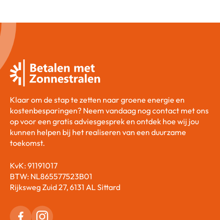
Klaar om de stap te zetten naar groene energie en
kostenbesparingen? Neem vandaag nog contact met ons
op voor een gratis adviesgesprek en ontdek hoe wij jou
kunnen helpen bij het realiseren van een duurzame
toekomst.
KvK: 91191017
BTW: NL865577523B01
Rijksweg Zuid 27, 6131 AL Sittard