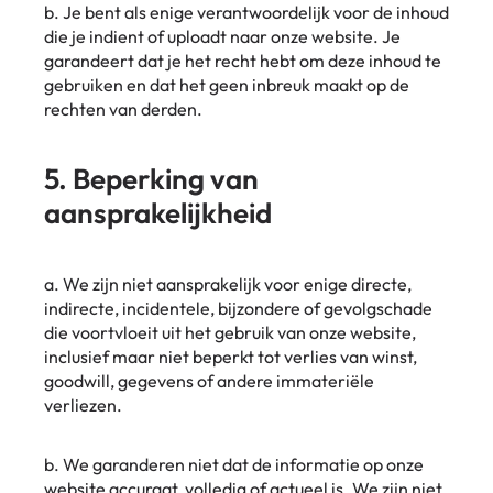
b. Je bent als enige verantwoordelijk voor de inhoud
die je indient of uploadt naar onze website. Je
garandeert dat je het recht hebt om deze inhoud te
gebruiken en dat het geen inbreuk maakt op de
rechten van derden.
5. Beperking van
aansprakelijkheid
a. We zijn niet aansprakelijk voor enige directe,
indirecte, incidentele, bijzondere of gevolgschade
die voortvloeit uit het gebruik van onze website,
inclusief maar niet beperkt tot verlies van winst,
goodwill, gegevens of andere immateriële
verliezen.
b. We garanderen niet dat de informatie op onze
website accuraat, volledig of actueel is. We zijn niet