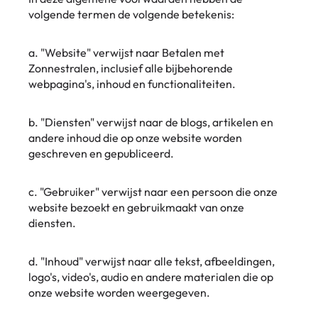
volgende termen de volgende betekenis:
a. "Website" verwijst naar Betalen met
Zonnestralen, inclusief alle bijbehorende
webpagina's, inhoud en functionaliteiten.
b. "Diensten" verwijst naar de blogs, artikelen en
andere inhoud die op onze website worden
geschreven en gepubliceerd.
c. "Gebruiker" verwijst naar een persoon die onze
website bezoekt en gebruikmaakt van onze
diensten.
d. "Inhoud" verwijst naar alle tekst, afbeeldingen,
logo's, video's, audio en andere materialen die op
onze website worden weergegeven.