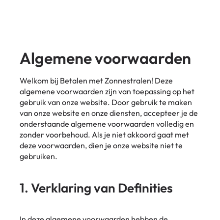
Algemene voorwaarden
Welkom bij Betalen met Zonnestralen! Deze
algemene voorwaarden zijn van toepassing op het
gebruik van onze website. Door gebruik te maken
van onze website en onze diensten, accepteer je de
onderstaande algemene voorwaarden volledig en
zonder voorbehoud. Als je niet akkoord gaat met
deze voorwaarden, dien je onze website niet te
gebruiken.
1. Verklaring van Definities
In deze algemene voorwaarden hebben de