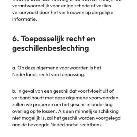
verantwoordelijk voor enige schade of verlies
veroorzaakt door het vertrouwen op dergelijke
informatie.
6. Toepasselijk recht en
geschillenbeslechting
a. Op deze algemene voorwaarden is het
Nederlands recht van toepassing.
b. In geval van een geschil dat voortvloeit uit of
verband houdt met deze algemene voorwaarden,
zullen we proberen om het geschil in onderling
overleg op te lossen. Als een minnelijke schikking
niet mogelijk is, zal het geschil worden voorgelegd
aan de bevoegde Nederlandse rechtbank.