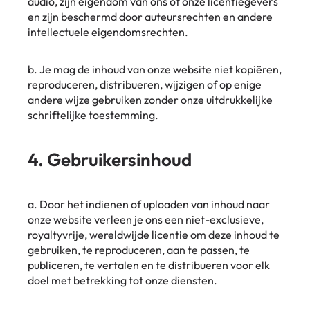
audio, zijn eigendom van ons of onze licentiegevers
en zijn beschermd door auteursrechten en andere
intellectuele eigendomsrechten.
b. Je mag de inhoud van onze website niet kopiëren,
reproduceren, distribueren, wijzigen of op enige
andere wijze gebruiken zonder onze uitdrukkelijke
schriftelijke toestemming.
4. Gebruikersinhoud
a. Door het indienen of uploaden van inhoud naar
onze website verleen je ons een niet-exclusieve,
royaltyvrije, wereldwijde licentie om deze inhoud te
gebruiken, te reproduceren, aan te passen, te
publiceren, te vertalen en te distribueren voor elk
doel met betrekking tot onze diensten.