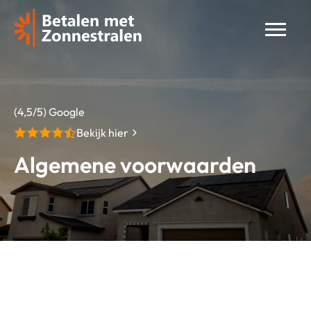
(4,5/5) Google
Bekijk hier
Algemene voorwaarden