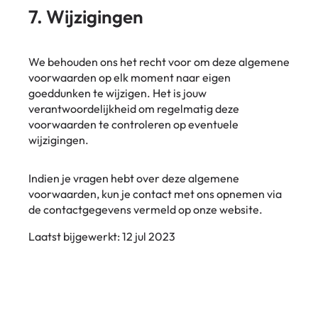
7. Wijzigingen
We behouden ons het recht voor om deze algemene
voorwaarden op elk moment naar eigen
goeddunken te wijzigen. Het is jouw
verantwoordelijkheid om regelmatig deze
voorwaarden te controleren op eventuele
wijzigingen.
Indien je vragen hebt over deze algemene
voorwaarden, kun je contact met ons opnemen via
de contactgegevens vermeld op onze website.
Laatst bijgewerkt: 12 jul 2023