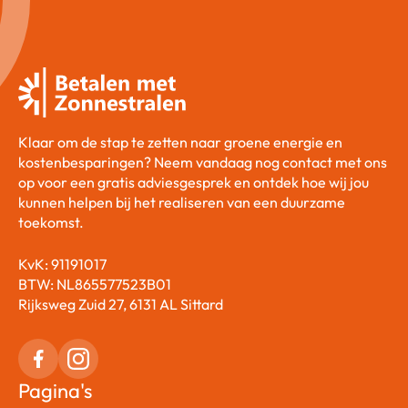
Klaar om de stap te zetten naar groene energie en
kostenbesparingen? Neem vandaag nog contact met ons
op voor een gratis adviesgesprek en ontdek hoe wij jou
kunnen helpen bij het realiseren van een duurzame
toekomst.
KvK: 91191017
BTW: NL865577523B01
Rijksweg Zuid 27, 6131 AL Sittard
Pagina's