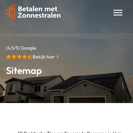
(4,5/5) Google
Bekijk hier
Sitemap