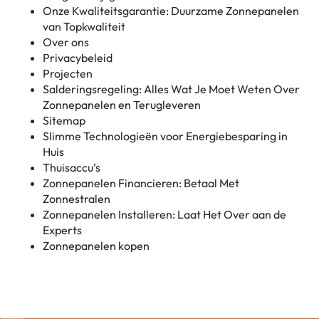
Onze Kwaliteitsgarantie: Duurzame Zonnepanelen
van Topkwaliteit
Over ons
Privacybeleid
Projecten
Salderingsregeling: Alles Wat Je Moet Weten Over
Zonnepanelen en Terugleveren
Sitemap
Slimme Technologieën voor Energiebesparing in
Huis
Thuisaccu’s
Zonnepanelen Financieren: Betaal Met
Zonnestralen
Zonnepanelen Installeren: Laat Het Over aan de
Experts
Zonnepanelen kopen