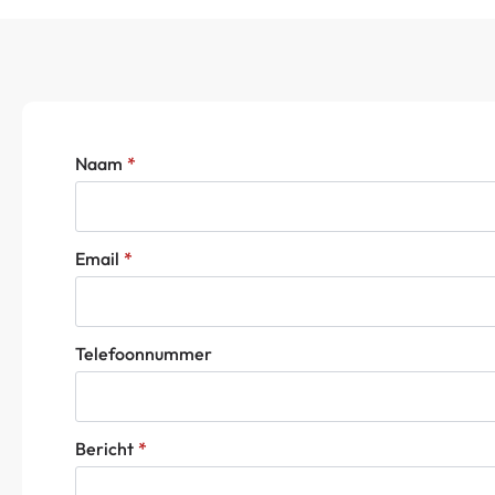
Naam
*
Email
*
Telefoonnummer
Bericht
*