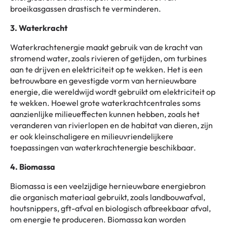
broeikasgassen drastisch te verminderen.
3. Waterkracht
Waterkrachtenergie maakt gebruik van de kracht van
stromend water, zoals rivieren of getijden, om turbines
aan te drijven en elektriciteit op te wekken. Het is een
betrouwbare en gevestigde vorm van hernieuwbare
energie, die wereldwijd wordt gebruikt om elektriciteit op
te wekken. Hoewel grote waterkrachtcentrales soms
aanzienlijke milieueffecten kunnen hebben, zoals het
veranderen van rivierlopen en de habitat van dieren, zijn
er ook kleinschaligere en milieuvriendelijkere
toepassingen van waterkrachtenergie beschikbaar.
4. Biomassa
Biomassa is een veelzijdige hernieuwbare energiebron
die organisch materiaal gebruikt, zoals landbouwafval,
houtsnippers, gft-afval en biologisch afbreekbaar afval,
om energie te produceren. Biomassa kan worden