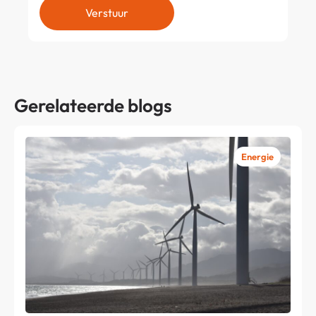
Verstuur
Gerelateerde blogs
Energie