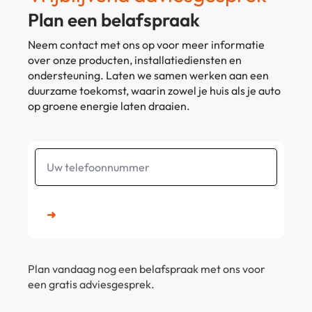
Plan een belafspraak
Neem contact met ons op voor meer informatie
over onze producten, installatiediensten en
ondersteuning. Laten we samen werken aan een
duurzame toekomst, waarin zowel je huis als je auto
op groene energie laten draaien.
Uw
telefoonnummer
➜
Plan vandaag nog een belafspraak met ons voor
een gratis adviesgesprek.