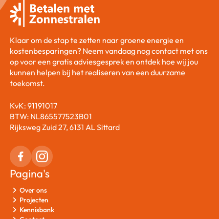
Klaar om de stap te zetten naar groene energie en
kostenbesparingen? Neem vandaag nog contact met ons
op voor een gratis adviesgesprek en ontdek hoe wij jou
kunnen helpen bij het realiseren van een duurzame
toekomst.
KvK: 91191017
BTW: NL865577523B01
Rijksweg Zuid 27, 6131 AL Sittard
Pagina's
Over ons
Projecten
Kennisbank