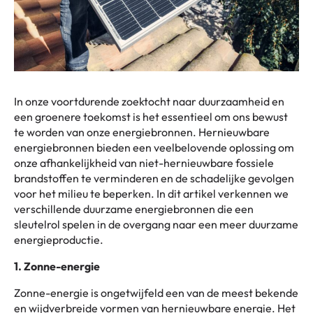
In onze voortdurende zoektocht naar duurzaamheid en
een groenere toekomst is het essentieel om ons bewust
te worden van onze energiebronnen. Hernieuwbare
energiebronnen bieden een veelbelovende oplossing om
onze afhankelijkheid van niet-hernieuwbare fossiele
brandstoffen te verminderen en de schadelijke gevolgen
voor het milieu te beperken. In dit artikel verkennen we
verschillende duurzame energiebronnen die een
sleutelrol spelen in de overgang naar een meer duurzame
energieproductie.
1. Zonne-energie
Zonne-energie is ongetwijfeld een van de meest bekende
en wijdverbreide vormen van hernieuwbare energie. Het