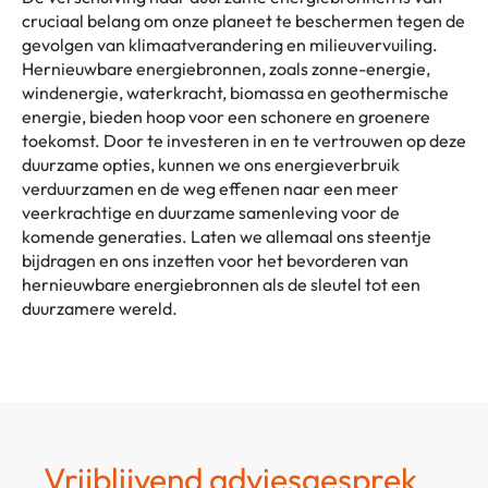
cruciaal belang om onze planeet te beschermen tegen de
gevolgen van klimaatverandering en milieuvervuiling.
Hernieuwbare energiebronnen, zoals zonne-energie,
windenergie, waterkracht, biomassa en geothermische
energie, bieden hoop voor een schonere en groenere
toekomst. Door te investeren in en te vertrouwen op deze
duurzame opties, kunnen we ons energieverbruik
verduurzamen en de weg effenen naar een meer
veerkrachtige en duurzame samenleving voor de
komende generaties. Laten we allemaal ons steentje
bijdragen en ons inzetten voor het bevorderen van
hernieuwbare energiebronnen als de sleutel tot een
duurzamere wereld.
Vrijblijvend adviesgesprek