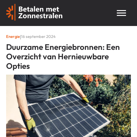
Energie
|
16 september 2024
Duurzame Energiebronnen: Een
Overzicht van Hernieuwbare
Opties