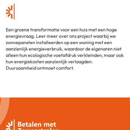
Een groene transformatie voor een huis met een hoge
energievraag. Leer meer over ons project waarbij we
zonnepanelen installeerden op een woning met een
aanzienlijk energieverbruik, waardoor de eigenaren niet
alleen hun ecologische voetafdruk verkleinden, maar ook
hun energiekosten aanzienlijk verlaagden.
Duurzaamheid ontmoet comfort.