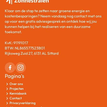
Klaar om de stap te zetten naar groene energie en
kostenbesparingen? Neem vandaag nog contact met ons
op voor een gratis adviesgesprek en ontdek hoe wij jou
kunnen helpen bij het realiseren van een duurzame
toekomst.
KvK: 91191017
BTW: NL865577523B01
Rijksweg Zuid 27, 6131 AL Sittard
Pagina's
Over ons
Projecten
Kennisbank
Contact
Privacyverklaring