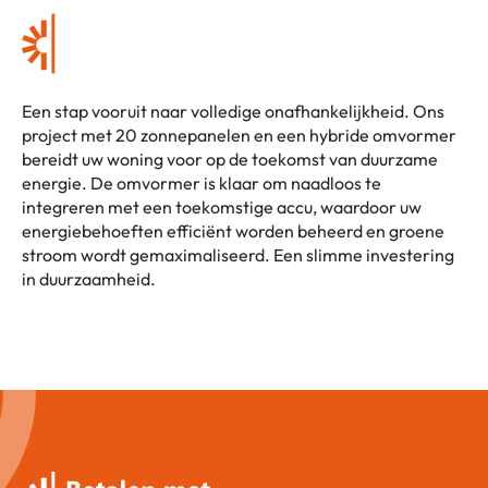
Een stap vooruit naar volledige onafhankelijkheid. Ons
project met 20 zonnepanelen en een hybride omvormer
bereidt uw woning voor op de toekomst van duurzame
energie. De omvormer is klaar om naadloos te
integreren met een toekomstige accu, waardoor uw
energiebehoeften efficiënt worden beheerd en groene
stroom wordt gemaximaliseerd. Een slimme investering
in duurzaamheid.