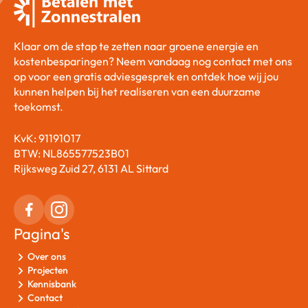
Klaar om de stap te zetten naar groene energie en
kostenbesparingen? Neem vandaag nog contact met ons
op voor een gratis adviesgesprek en ontdek hoe wij jou
kunnen helpen bij het realiseren van een duurzame
toekomst.
KvK: 91191017
BTW: NL865577523B01
Rijksweg Zuid 27, 6131 AL Sittard
Pagina's
Over ons
Projecten
Kennisbank
Contact